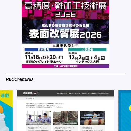
RECOMMEND