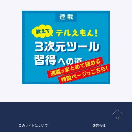
top
このサイトについて
運営会社