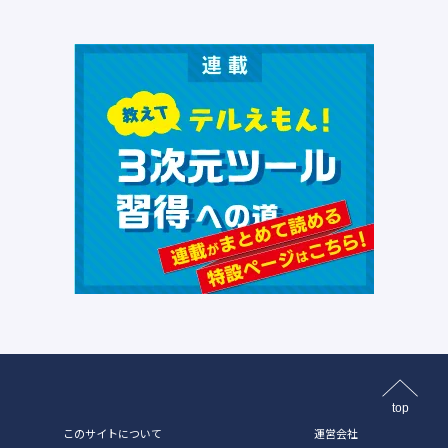
top
このサイトについて
運営会社