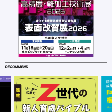
RECOMMEND