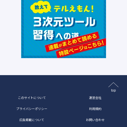
top
このサイトについて
運営会社
プライバシーポリシー
利用規約
広告掲載について
お問い合わせ