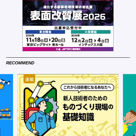
RECOMMEND