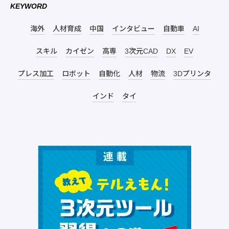
KEYWORD
海外
人材育成
中国
インタビュー
自動車
AI
スキル
カイゼン
高専
3次元CAD
DX
EV
プレス加工
ロボット
自動化
人材
物流
3Dプリンタ
インド
タイ