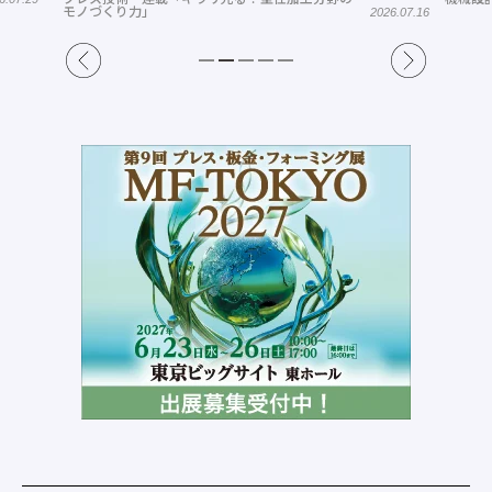
モノづくり力」
2026.07.16