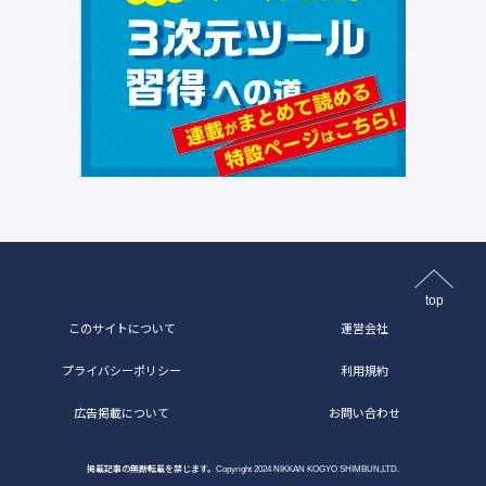
top
このサイトについて
運営会社
プライバシーポリシー
利用規約
広告掲載について
お問い合わせ
掲載記事の無断転載を禁じます。Copyright 2024 NIKKAN KOGYO SHIMBUN,LTD.