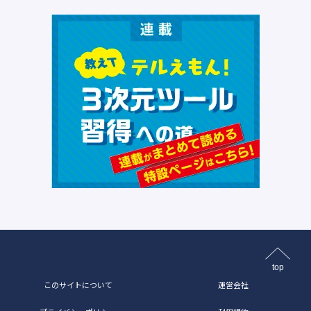
top
このサイトについて
運営会社