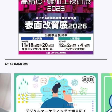
RECOMMEND