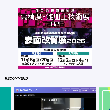
RECOMMEND