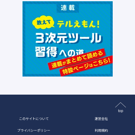
top
このサイトについて
運営会社
プライバシーポリシー
利用規約