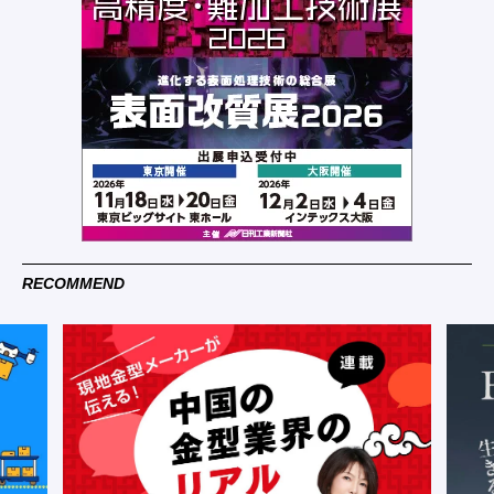
RECOMMEND