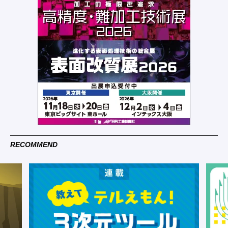
RECOMMEND