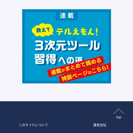
top
このサイトについて
運営会社