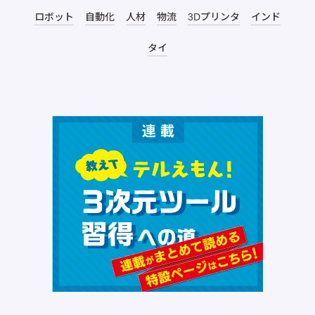
ロボット
自動化
人材
物流
3Dプリンタ
インド
タイ