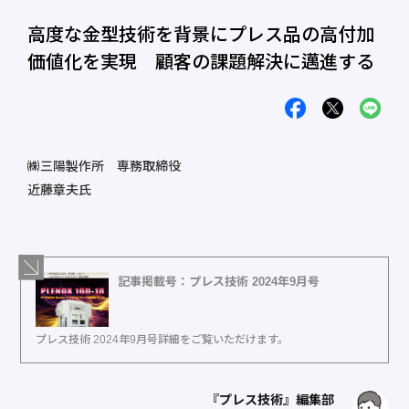
高度な金型技術を背景にプレス品の高付加
価値化を実現 顧客の課題解決に邁進する
㈱三陽製作所 専務取締役
近藤章夫氏
記事掲載号：プレス技術 2024年9月号
プレス技術 2024年9月号詳細をご覧いただけます。
『プレス技術』編集部