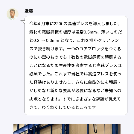
近藤
今年4 月末に220t の高速プレスを導入しました。
素材の電磁鋼板の板厚は通常0.5mm、薄いものだ
と0.2 ～ 0.3mm となり、これを極小クリアラン
スで抜き続けます。一つのコアブロックをつくる
のに小型のものでも十数枚の電磁鋼板を積層する
ことになるため生産性を考慮すると高速プレスは
必須でした。これまで当社では高速プレスを使っ
た経験はありませんし、さらに金型的にも積層・
かしめなど新たな要素が必要になるなど未知への
挑戦となります。すでにさまざまな課題が見えて
きて、わくわくしているところです。