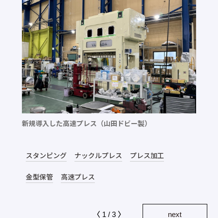
新規導入した高速プレス（山田ドビー製）
スタンピング
ナックルプレス
プレス加工
金型保管
高速プレス
〈 1 / 3 〉
next