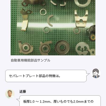
自動車用機能部品サンプル
セパレートプレート部品の特徴は。
近藤
板厚1.0 ～ 1.2mm、厚いものでも2.0mmまでの