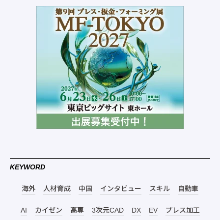
KEYWORD
海外
人材育成
中国
インタビュー
スキル
自動車
AI
カイゼン
高専
3次元CAD
DX
EV
プレス加工