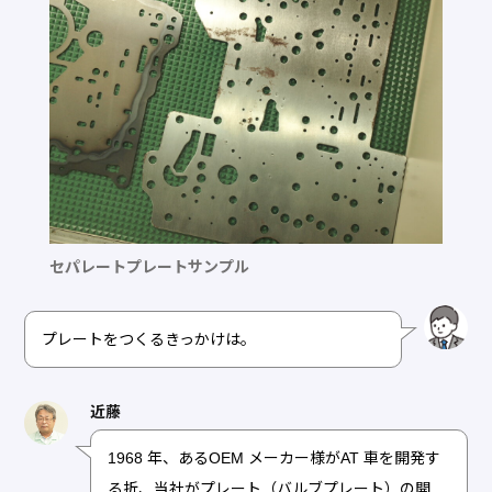
セパレートプレートサンプル
プレートをつくるきっかけは。
近藤
1968 年、あるOEM メーカー様がAT 車を開発す
る折、当社がプレート（バルブプレート）の開