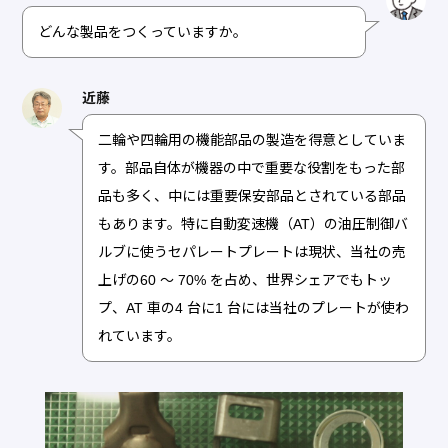
どんな製品をつくっていますか。
近藤
二輪や四輪用の機能部品の製造を得意としていま
す。部品自体が機器の中で重要な役割をもった部
品も多く、中には重要保安部品とされている部品
もあります。特に自動変速機（AT）の油圧制御バ
ルブに使うセパレートプレートは現状、当社の売
上げの60 ～ 70% を占め、世界シェアでもトッ
プ、AT 車の4 台に1 台には当社のプレートが使わ
れています。