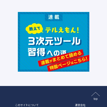
top
このサイトについて
運営会社