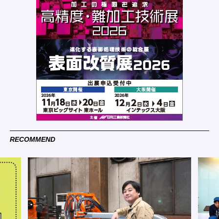
RECOMMEND