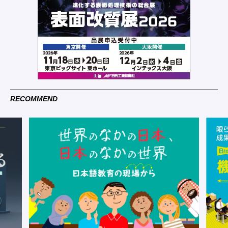
RECOMMEND