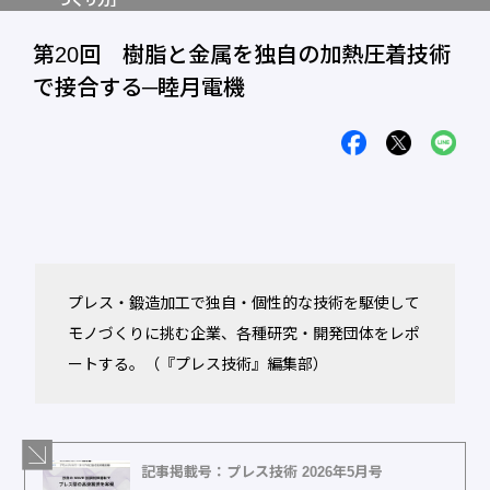
づくり力」
第20回 樹脂と金属を独自の加熱圧着技術
で接合する─睦月電機
プレス・鍛造加工で独自・個性的な技術を駆使して
モノづくりに挑む企業、各種研究・開発団体をレポ
ートする。（『プレス技術』編集部）
記事掲載号：プレス技術 2026年5月号