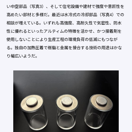
い中空部品（写真3）、そして住宅設備や建材で強度や意匠性を
高めたい部材と多様だ。最近は水冷式の冷却部品（写真4）での
相談が増えている。いずれも高強度、高耐久性で気密性、防水
性に優れるといったアルティムの特徴を活かせ、かつ接着剤を
使用しないことにより生産工程の環境負荷の低減にもつなが
る。独自の加熱圧着で樹脂と金属を接合する技術の用途はかな
り幅広いようだ。