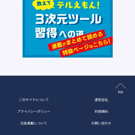
top
このサイトについて
運営会社
プライバシーポリシー
利用規約
広告掲載について
お問い合わせ