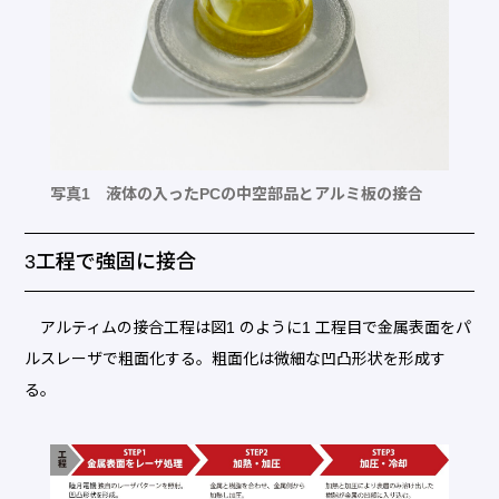
写真1 液体の入ったPCの中空部品とアルミ板の接合
3工程で強固に接合
アルティムの接合工程は図1 のように1 工程目で金属表面をパ
ルスレーザで粗面化する。粗面化は微細な凹凸形状を形成す
る。