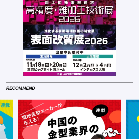
RECOMMEND