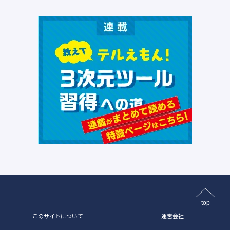
top
このサイトについて
運営会社