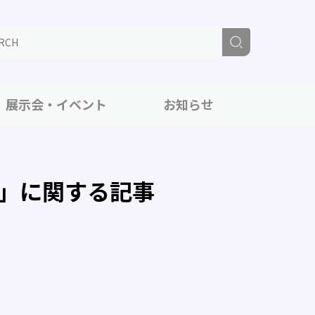
展示会・イベント
お知らせ
」に関する記事