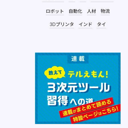
ロボット
自動化
人材
物流
3Dプリンタ
インド
タイ