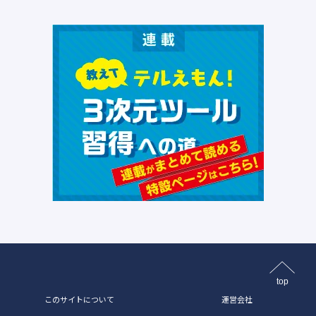
top
このサイトについて
運営会社