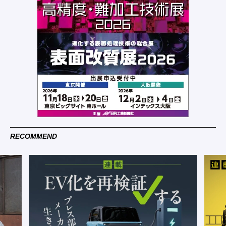
RECOMMEND