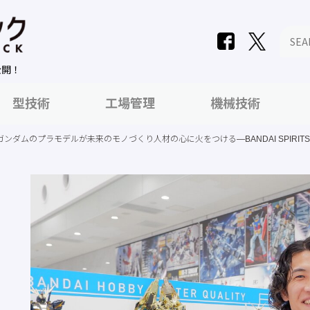
公開！
型技術
工場管理
機械技術
ガンダムのプラモデルが未来のモノづくり人材の心に火をつける―BANDAI SPIRITS