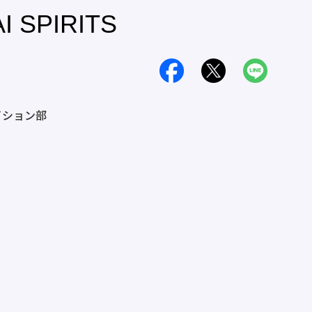
SPIRITS
エイション部