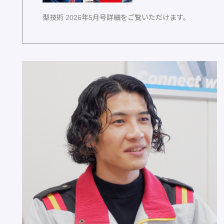
型技術 2026年5月号詳細をご覧いただけます。