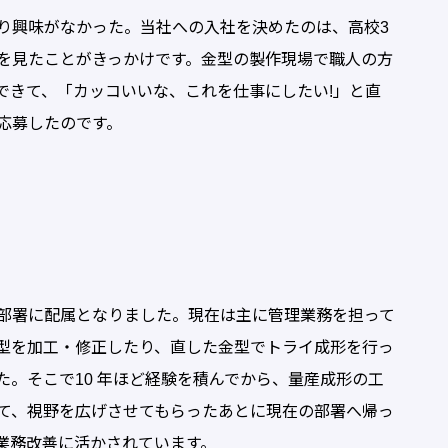
り興味がなかった。当社への入社を決めたのは、高校3
を見たことがきっかけです。金型の製作現場で職人の方
できて、「カッコいいな、これを仕事にしたい!」と直
応募したのです。
部署に配属となりました。現在は主に管理業務を担って
型を加工・修正したり、直した金型でトライ成形を行っ
。そこで10 年ほど経験を積んでから、量産成形の工
て、視野を広げさせてもらったあとに現在の部署へ帰っ
業務改善に活かされています。