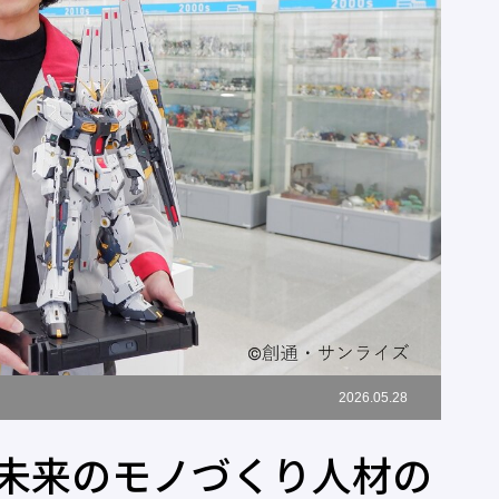
2026.05.28
未来のモノづくり人材の