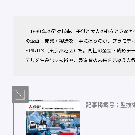
1980 年の発売以来、子供と大人の心をときめ
の企画・開発・製造を一手に担うのが、プラモデル
SPIRITS（東京都港区）だ。同社の金型・成形
デルを生み出す技術や、製造業の未来を見据えた
記事掲載号：型技術 