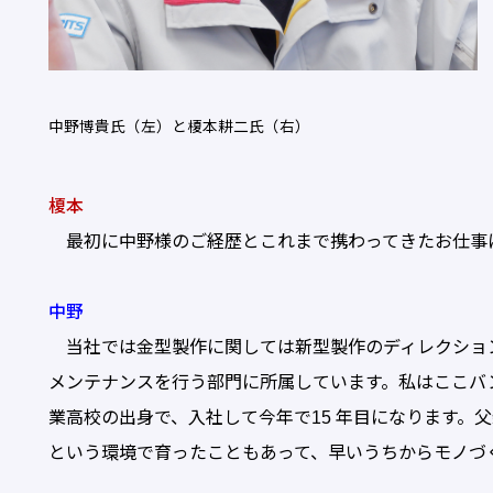
中野博貴氏（左）と榎本耕二氏（右）
榎本
最初に中野様のご経歴とこれまで携わってきたお仕事
中野
当社では金型製作に関しては新型製作のディレクショ
メンテナンスを行う部門に所属しています。私はここバ
業高校の出身で、入社して今年で15 年目になります。
という環境で育ったこともあって、早いうちからモノづ