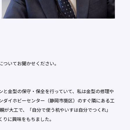
についてお聞かせください。
ンと金型の保守・保全を行っていて、私は金型の修理や
ンダイホビーセンター（静岡市葵区）のすぐ隣にある工
父親が大工で、「自分で使う机やいすは自分でつくれ」
くりに興味をもちました。