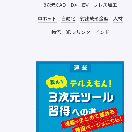
3次元CAD
DX
EV
プレス加工
ロボット
自動化
射出成形金型
人材
物流
3Dプリンタ
インド