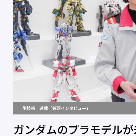
型技術 連載「巻頭インタビュー」
ガンダムのプラモデルが