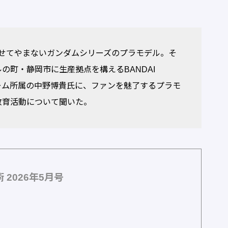
かせてやまないガンダムシリーズのプラモデル。そ
の町・静岡市に生産拠点を構えるBANDAI
チーム所属の中野博貴氏に、ファンを魅了するプラモ
教育活動について聞いた。
2026年5月号