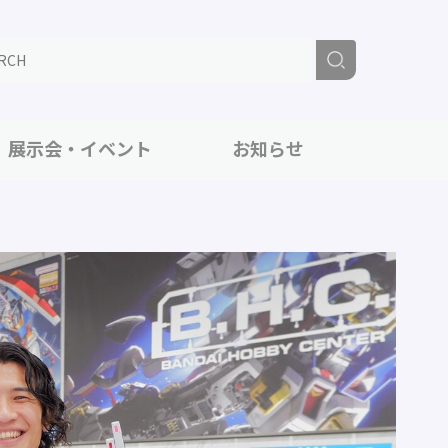
展示会・イベント
お知らせ