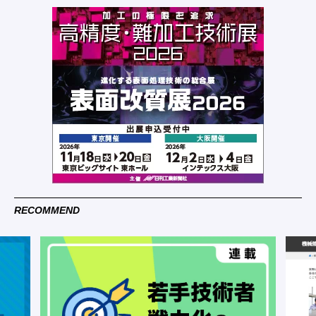
RECOMMEND