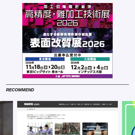
RECOMMEND