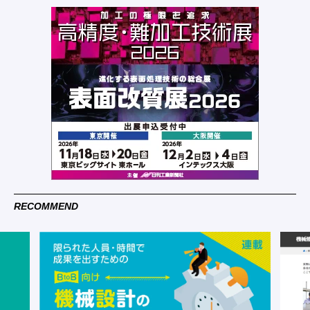
RECOMMEND