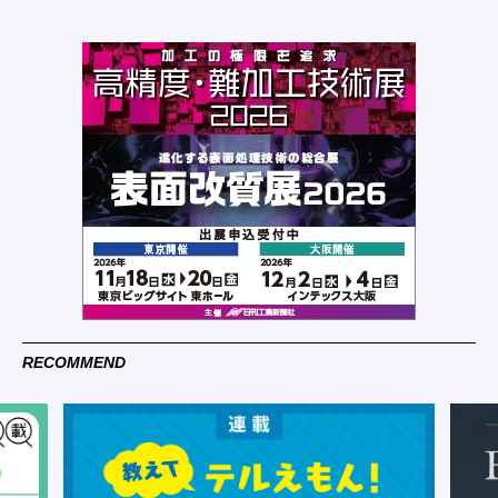
RECOMMEND