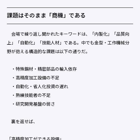
課題はそのまま「商機」である
会場で繰り返し聞かれたキーワードは、「内製化」「品質向
上」「自動化」「技能人材」である。中でも金型・工作機械分
野が抱える構造的な課題は以下の通りだ。
・特殊鋼材・精密部品の輸入依存
・高精度加工設備の不足
・自動化・省人化投資の遅れ
・熟練技能者の不足
・研究開発基盤の弱さ
裏を返せば、
「高精度加工ができる設備」