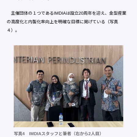
主催団体の１つであるIMDIAは設立20周年を迎え、金型産業
の高度化と内製化率向上を明確な目標に掲げている（写真
４）。
写真4 IMDIAスタッフと筆者（右から2人目）