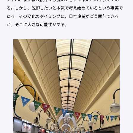
る。しかし、脱却したいと本気で考え始めているという事実で
ある。その変化のタイミングに、日本企業がどう関与できる
か。そこに大きな可能性がある。