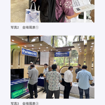
写真2 会場風景①
写真3 会場風景②