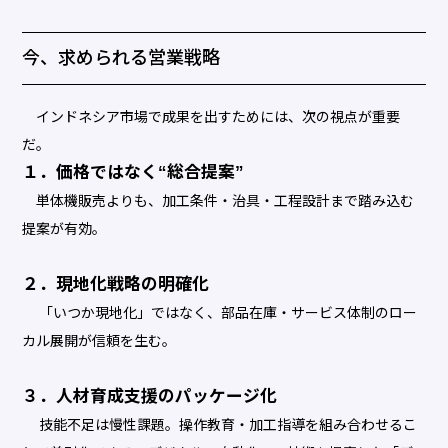
今、求められる営業戦略
インドネシア市場で成果を出すためには、次の視点が重要
だ。
１．価格ではなく“総合提案”
単体機販売よりも、加工条件・治具・工程設計まで踏み込む
提案が有効。
２．現地化戦略の明確化
「いつか現地化」ではなく、部品在庫・サービス体制のロー
カル展開が信頼を生む。
３．人材育成支援のパッケージ化
技能不足は慢性課題。操作教育・加工指導を組み合わせるこ