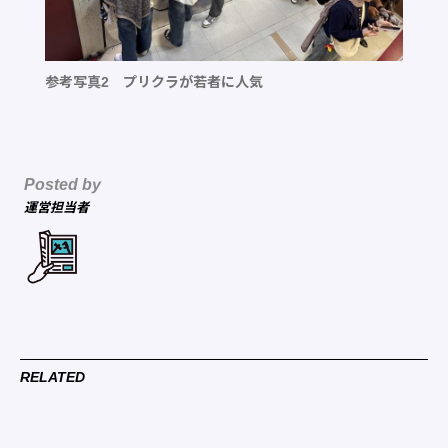
参考写真2 プリクラが若者に人気
Posted by
運営担当者
RELATED