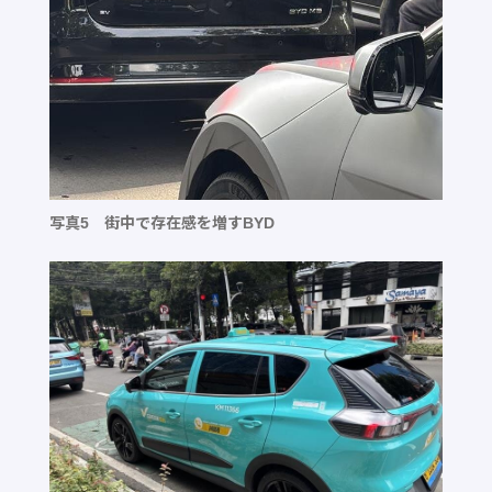
写真5 街中で存在感を増すBYD