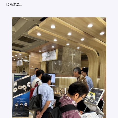
じられた。