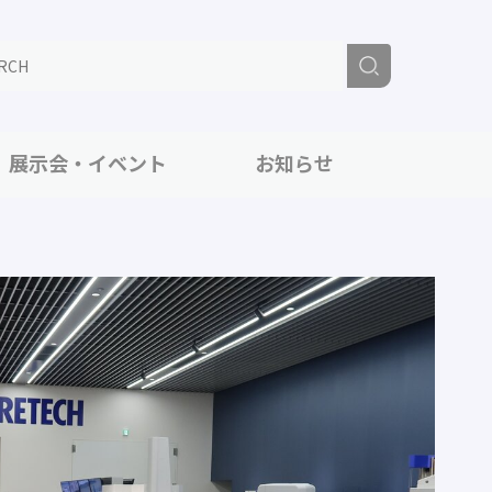
展示会・イベント
お知らせ