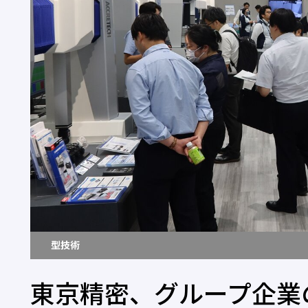
型技術
東京精密、グループ企業