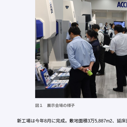
図１ 展示会場の様子
新工場は今年8月に完成。敷地面積3万5,887m2、延床