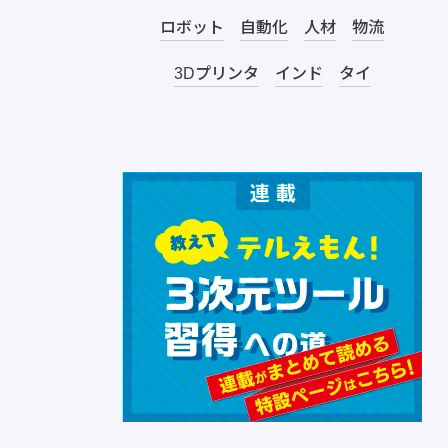
ロボット
自動化
人材
物流
3Dプリンタ
インド
タイ