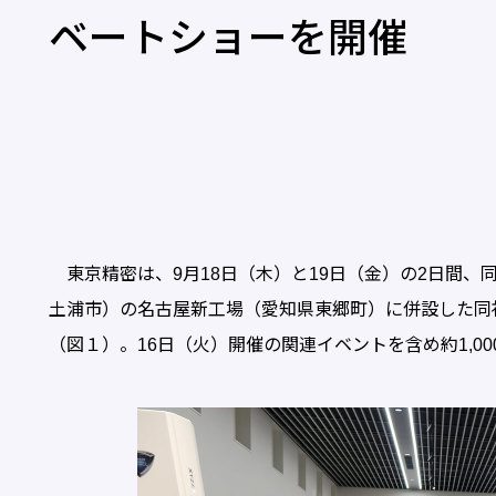
ベートショーを開催
東京精密は、9月18日（木）と19日（金）の2日間、
土浦市）の名古屋新工場（愛知県東郷町）に併設した同
（図１）。16日（火）開催の関連イベントを含め約1,0