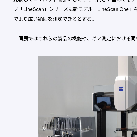
ブ「LineScan」シリーズに新モデル「LineScan 
でより広い範囲を測定できるとする。
同展ではこれらの製品の機能や、ギア測定における同