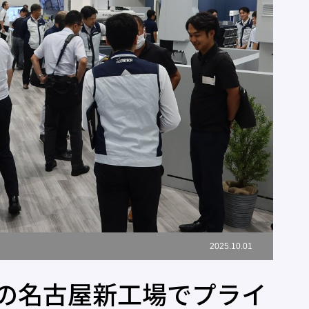
2025.10.01
の名古屋新工場でプライ