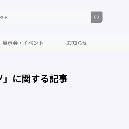
展示会・イベント
お知らせ
ツ」に関する記事