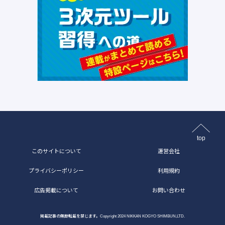
top
このサイトについて
運営会社
プライバシーポリシー
利用規約
広告掲載について
お問い合わせ
掲載記事の無断転載を禁じます。Copyright 2024 NIKKAN KOGYO SHIMBUN,LTD.