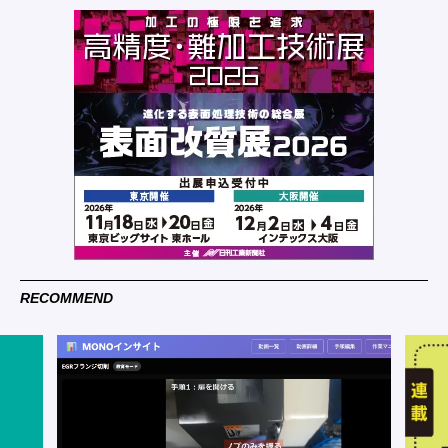
RECOMMEND