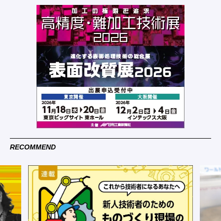
RECOMMEND