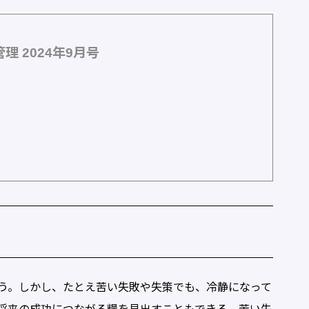
 2024年9月号
う。しかし、たとえ苦い失敗や失策でも、冷静になって