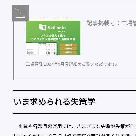
記事掲載号：工場管理
工場管理 2024年9月号詳細をご覧いただけます。
いま求められる失策学
企業や各部門の運用には、さまざまな失敗や失策が伴