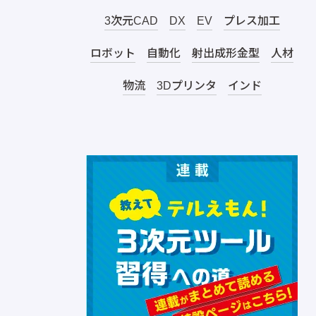
3次元CAD
DX
EV
プレス加工
ロボット
自動化
射出成形金型
人材
物流
3Dプリンタ
インド