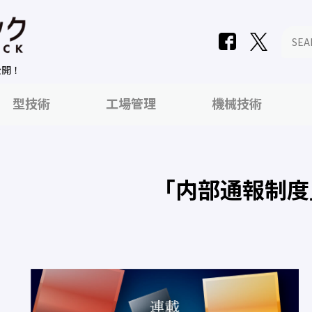
公開！
型技術
工場管理
機械技術
「内部通報制度