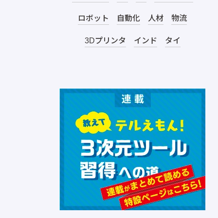
ロボット
自動化
人材
物流
3Dプリンタ
インド
タイ