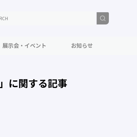
展示会・イベント
お知らせ
」に関する記事