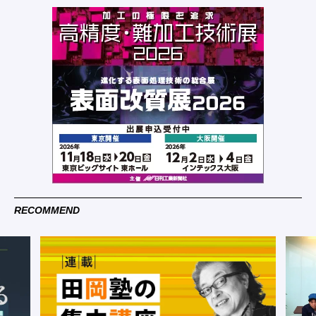
RECOMMEND