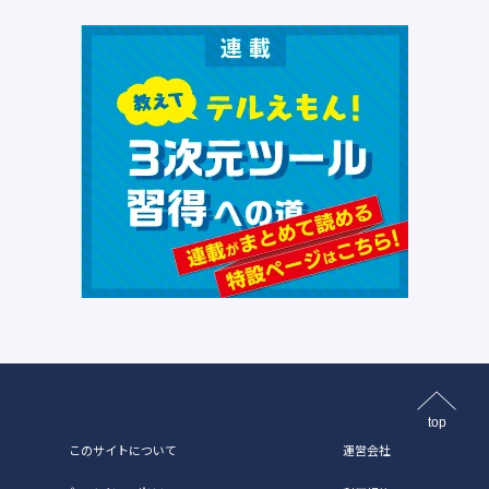
top
このサイトについて
運営会社