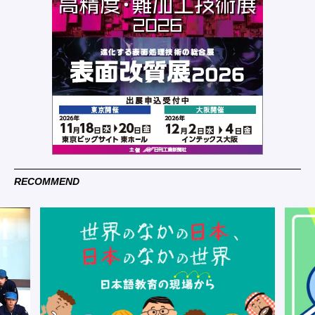
RECOMMEND