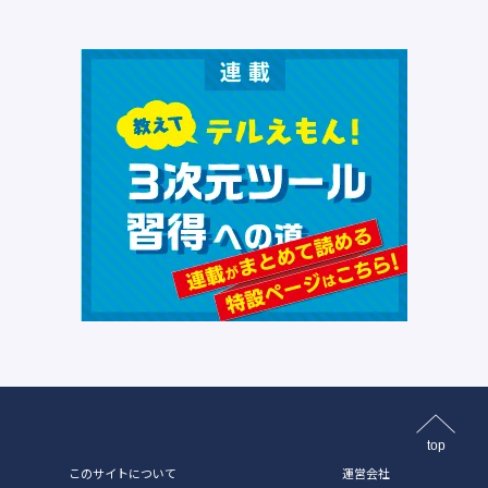
top
このサイトについて
運営会社