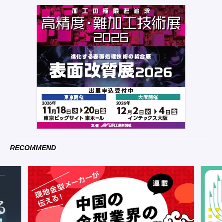
RECOMMEND