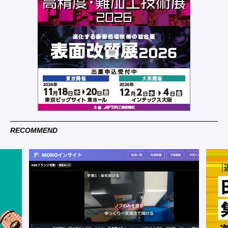
RECOMMEND