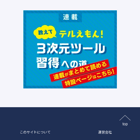
top
このサイトについて
運営会社