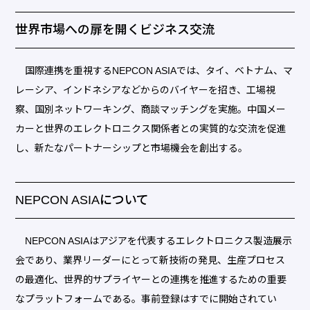
世界市場への扉を開くビジネス交流
国際連携を重視するNEPCON ASIAでは、タイ、ベトナム、マ
レーシア、インドネシアなどからのバイヤーを招き、工場視
察、国別ネットワーキング、商談マッチングを実施。中国メー
カーと世界のエレクトロニクス関係者との実質的な交流を促進
し、新たなパートナーシップと市場機会を創出する。
NEPCON ASIAについて
NEPCON ASIAはアジアを代表するエレクトロニクス製造展示
会であり、業界リーダーにとって新技術の発見、生産プロセス
の最適化、世界的サプライヤーとの連携を推進するための重要
なプラットフォームである。事前登録はすでに開始されてい