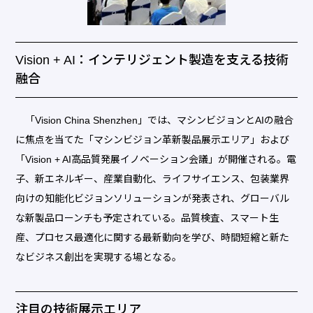
Vision + AI：インテリジェント製造を支える技術
融合
「Vision China Shenzhen」では、マシンビジョンとAIの融合
に焦点を当てた「マシンビジョン革新製品展示エリア」および
「Vision + AI高品質発展イノベーション会議」が開催される。電
子、新エネルギー、産業自動化、ライフサイエンス、包装業界
向けの知能化ビジョンソリューションが発表され、グローバル
な新製品ローンチも予定されている。品質検査、スマート生
産、プロセス最適化に関する最新動向を学び、時間短縮と新た
なビジネス創出を実現する場となる。
注目の技術展示エリア