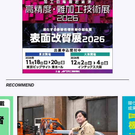
RECOMMEND