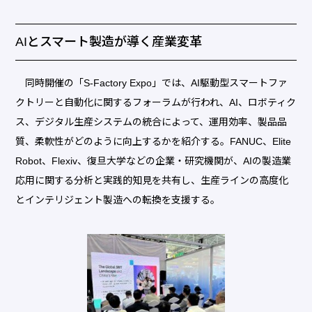
AIとスマート製造が導く産業変革
同時開催の「S-Factory Expo」では、AI駆動型スマートファ
クトリーと自動化に関するフォーラムが行われ、AI、ロボティク
ス、デジタル生産システムの統合によって、運用効率、製品品
質、柔軟性がどのように向上するかを紹介する。FANUC、Elite
Robot、Flexiv、復旦大学などの企業・研究機関が、AIの製造業
応用に関する分析と実践的知見を共有し、生産ラインの高度化
とインテリジェント製造への転換を支援する。