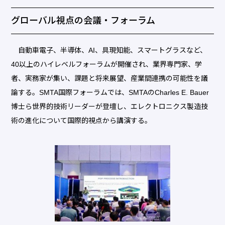
グローバル視点の会議・フォーラム
自動車電子、半導体、AI、具現知能、スマートグラスなど、
40以上のハイレベルフォーラムが開催され、業界専門家、学
者、実務家が集い、課題と将来展望、産業間連携の可能性を議
論する。SMTA国際フォーラムでは、SMTAのCharles E. Bauer
博士ら世界的技術リーダーが登壇し、エレクトロニクス製造技
術の進化について国際的視点から講演する。