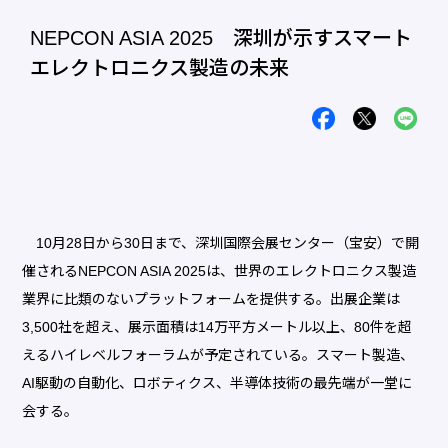
NEPCON ASIA 2025 深圳が示すスマート
エレクトロニクス製造の未来
10月28日から30日まで、深圳国際会展センター（宝安）で開
催されるNEPCON ASIA 2025は、世界のエレクトロニクス製造
業界に比類のないプラットフォームを提供する。出展企業は
3,500社を超え、展示面積は14万平方メートル以上、80件を超
えるハイレベルフォーラムが予定されている。スマート製造、
AI駆動の自動化、ロボティクス、半導体技術の最先端が一堂に
会する。