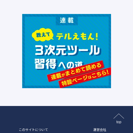
top
このサイトについて
運営会社