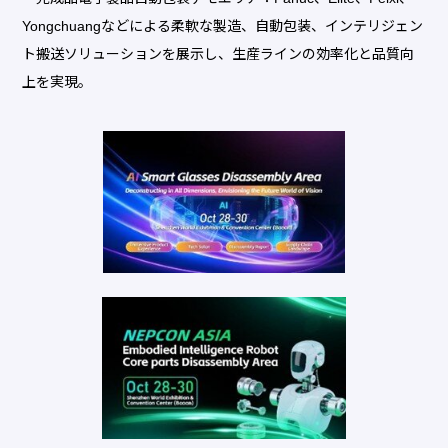
Yongchuangなどによる柔軟な製造、自動包装、インテリジェン
ト搬送ソリューションを展示し、生産ラインの効率化と品質向
上を実現。