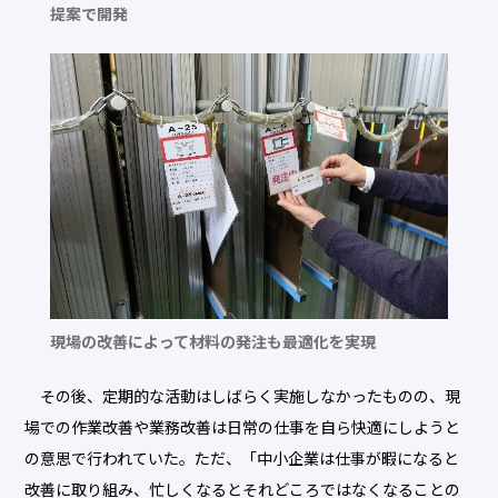
提案で開発
現場の改善によって材料の発注も最適化を実現
その後、定期的な活動はしばらく実施しなかったものの、現
場での作業改善や業務改善は日常の仕事を自ら快適にしようと
の意思で行われていた。ただ、「中小企業は仕事が暇になると
改善に取り組み、忙しくなるとそれどころではなくなることの