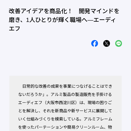
改善アイデアを商品化！ 開発マインドを
磨き、1人ひとりが輝く職場へ―エーディ
エフ
日常的な改善の成果を事業につなげることはでき
ないだろうか」。アルミ製品の製造販売を手掛ける
エーディエフ（大阪市西淀川区）は、現場の困りご
とを解決し、それを新商品や新サービスに展開して
いく仕組みづくりを模索している。アルミフレーム
を使ったパーテーションや簡易クリーンルーム、物