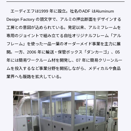
エーディエフは1999 年に設立。社名のADF はAluminum
Design Factory の頭文字で、アルミの押出断面をデザインする
工房との意図が込められている。発足以来、アルミフレームを
専用のジョイントで組み立てる自社オリジナルフレーム「アル
フレーム」を使った一品一葉のオーダーメイド事業を主力に展
開。一方、2006 年に輸送・保管ボックス「ダンカーゴ」、05
年には簡易ワークルーム材を開発し、07 年に簡易クリーンルー
ムを投入するなど事業分野を開拓しながら、メディカルや食品
業界へも販路を拡大している。