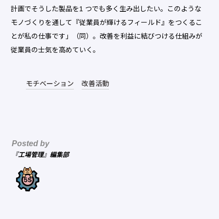
計画でそうした製品を1 つでも多く生み出したい。このような
モノづくりを通して『従業員が輝けるフィールド』をつくるこ
とが私の仕事です」（同）。改善を利益に結びつける仕組みが
従業員の士気を高めていく。
モチベーション
改善活動
Posted by
『工場管理』編集部