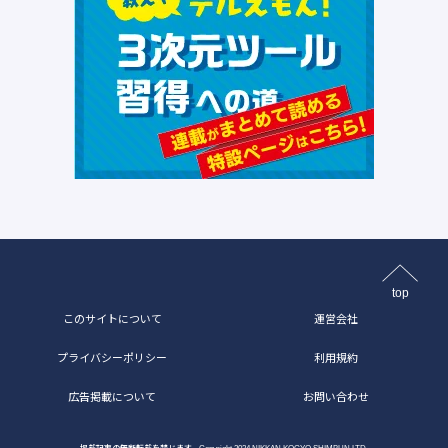
top
このサイトについて
運営会社
プライバシーポリシー
利用規約
広告掲載について
お問い合わせ