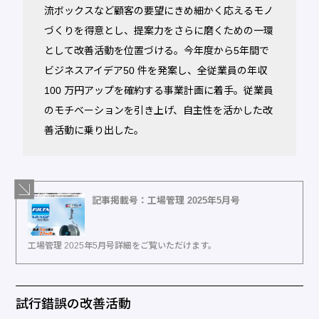
流ボックスなど顧客の要望にきめ細かく応えるモノ
づくりを得意とし、提案力をさらに磨くための一環
として改善活動を位置づける。今年度から5年間で
ビジネスアイデア50 件を発案し、全従業員の年収
100 万円アップを確約する事業計画に着手。従業員
のモチベーションを引き上げ、自主性を活かした改
善活動に乗り出した。
記事掲載号：工場管理 2025年5月号
工場管理 2025年5月号詳細をご覧いただけます。
試行錯誤の改善活動