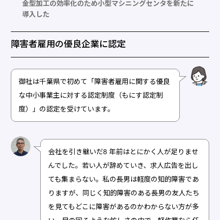
金型加工の効率化のため小型マシニングセンタを新たに
導入した
障害者雇用の優良企業に認定
御社は千葉県で初めて「障害者雇用に関する優良
な中小事業主に対する認定制度（もにす認定制
度）」の認定を受けています。
会社を引き継いだ8 年前はとにかく人が足りませ
んでした。若い人が辞めていき、求人広告を出し
ても集まらない。私の長男は軽度の知的障害であ
りますが、同じく知的障害のある長男の友人たち
を見てもどこに障害があるのかわからない方が多