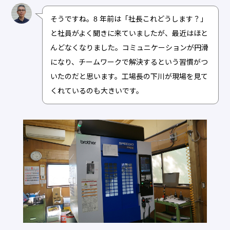
そうですね。8 年前は「社長これどうします？」
と社員がよく聞きに来ていましたが、最近はほと
んどなくなりました。コミュニケーションが円滑
になり、チームワークで解決するという習慣がつ
いたのだと思います。工場長の下川が現場を見て
くれているのも大きいです。