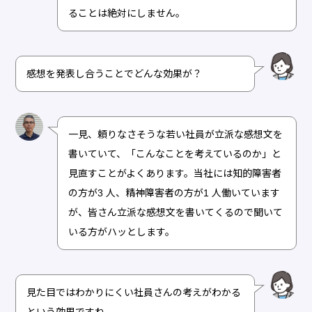
ることは絶対にしません。
感想を発表し合うことでどんな効果が？
一見、頼りなさそうな若い社員が立派な感想文を
書いていて、「こんなことを考えているのか」と
見直すことがよくあります。当社には知的障害者
の方が3 人、精神障害者の方が1 人働いています
が、皆さん立派な感想文を書いてくるので聞いて
いる方がハッとします。
見た目ではわかりにくい社員さんの考えがわかる