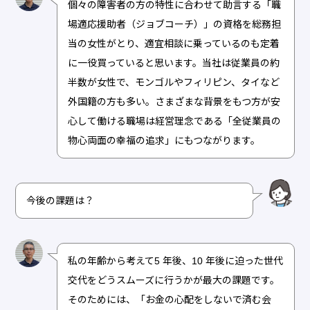
個々の障害者の方の特性に合わせて助言する「職
場適応援助者（ジョブコーチ）」の資格を総務担
当の女性がとり、適宜相談に乗っているのも定着
に一役買っていると思います。当社は従業員の約
半数が女性で、モンゴルやフィリピン、タイなど
外国籍の方も多い。さまざまな背景をもつ方が安
心して働ける職場は経営理念である「全従業員の
物心両面の幸福の追求」にもつながります。
今後の課題は？
私の年齢から考えて5 年後、10 年後に迫った世代
交代をどうスムーズに行うかが最大の課題です。
そのためには、「お金の心配をしないで済む会