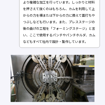
より複雑な加工を行っています。しっかりと材料
を押さえて抜くのはもちろん、カムを利用して上
からの力を横または下からの力に換えて面打ちや
つぶしなども行います。また、プレスステージの
後の曲げの工程を「フォーミングステージ」と言
い、ここで使用するパンチやパンチホルダ、カム
などもすべて社内で設計・製作しています。