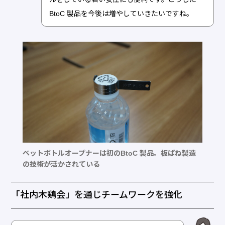
BtoC 製品を今後は増やしていきたいですね。
ペットボトルオープナーは初のBtoC 製品。板ばね製造
の技術が活かされている
「社内木鶏会」を通じチームワークを強化