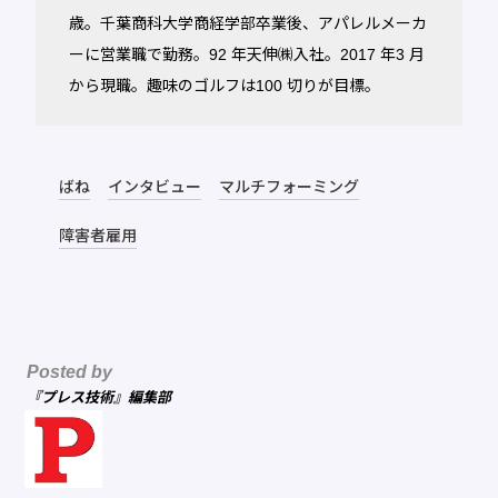
歳。千葉商科大学商経学部卒業後、アパレルメーカ
ーに営業職で勤務。92 年天伸㈱入社。2017 年3 月
から現職。趣味のゴルフは100 切りが目標。
ばね
インタビュー
マルチフォーミング
障害者雇用
Posted by
『プレス技術』編集部