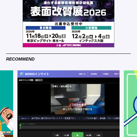
RECOMMEND