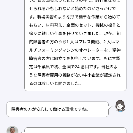
い。目の回るような忙しさの中で、軽作業なら任
せられるかもしれないと始めたのがきっかけで
す。職場実習のような形で簡単な作業から始めて
もらい、材料替え、金型のセット、機械の操作と
徐々に難しい仕事を任せていきました。現在、知
的障害者の方のうち1 人はプレス機械、2 人はマ
ルチフォーミングマシンのオペレーターを、精神
障害者の方は組立てを担当しています。もにす認
定は千葉県で初、全国で24 番目です。当社のよ
うな障害者雇用の義務がない中小企業が認定され
るのは珍しいと聞きました。
障害者の方が安心して働ける環境ですね。