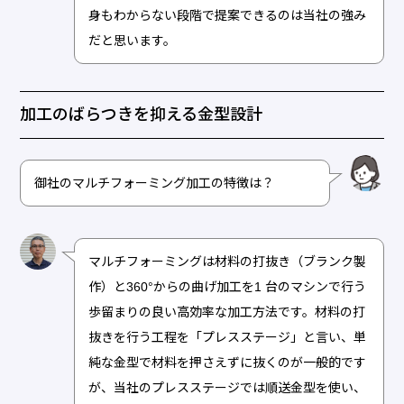
身もわからない段階で提案できるのは当社の強み
だと思います。
加工のばらつきを抑える金型設計
御社のマルチフォーミング加工の特徴は？
マルチフォーミングは材料の打抜き（ブランク製
作）と360°からの曲げ加工を1 台のマシンで行う
歩留まりの良い高効率な加工方法です。材料の打
抜きを行う工程を「プレスステージ」と言い、単
純な金型で材料を押さえずに抜くのが一般的です
が、当社のプレスステージでは順送金型を使い、