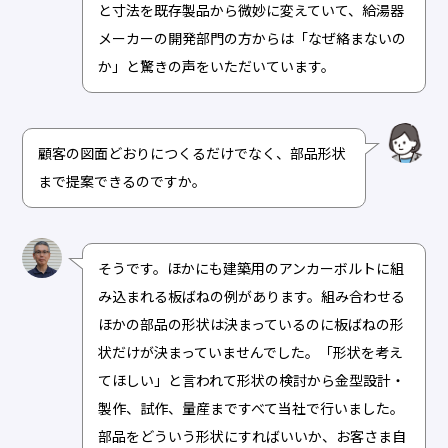
と寸法を既存製品から微妙に変えていて、給湯器
メーカーの開発部門の方からは「なぜ絡まないの
か」と驚きの声をいただいています。
顧客の図面どおりにつくるだけでなく、部品形状
まで提案できるのですか。
そうです。ほかにも建築用のアンカーボルトに組
み込まれる板ばねの例があります。組み合わせる
ほかの部品の形状は決まっているのに板ばねの形
状だけが決まっていませんでした。「形状を考え
てほしい」と言われて形状の検討から金型設計・
製作、試作、量産まですべて当社で行いました。
部品をどういう形状にすればいいか、お客さま自