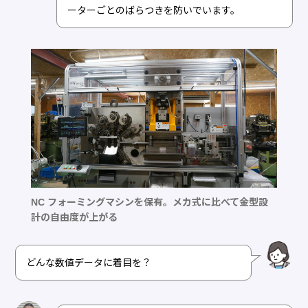
ーターごとのばらつきを防いでいます。
NC フォーミングマシンを保有。メカ式に比べて金型設
計の自由度が上がる
どんな数値データに着目を？