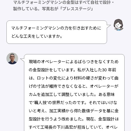
マルチフォーミングマシンの金型はすべて自社で設計・
製作している。写真右が「プレスステージ」
マルチフォーミングマシンの力を引き出すために
どんな工夫をしていますか。
現場のオペレーターによるばらつきをなくすため
の金型設計をしています。私が入社した30 年前
は、ロットの変化により材料の硬さが変わって曲
げの寸法が維持できなくなると、オペレーターが
カムを追加工して調整していました。ある意味
で“職人技”の世界だったのです。それではいけな
いと考え、加工実績から得た数値データを基に金
型設計を行うよう改めました。現在、金型設計は
すべて工場長の下川昌宏が担当していて、オペレ