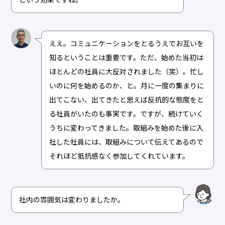
という効果ですね。
ええ。コミュニケーションをとるうえでお互いを
知るということは重要です。ただ、始めた当初は
ほとんどの社員に大反対されました（笑）。忙し
いのに何を始めるのか、と。月に一度の集まりに
出てこない、出てきたと思えば反抗的な態度をと
る社員がいたのも事実です。ですが、続けていく
うちに変わってきました。取組みを始めた後に入
社した社員には、取組みについて伝えてあるので
それほど抵抗感なく参加してくれています。
社内の雰囲気は変わりましたか。