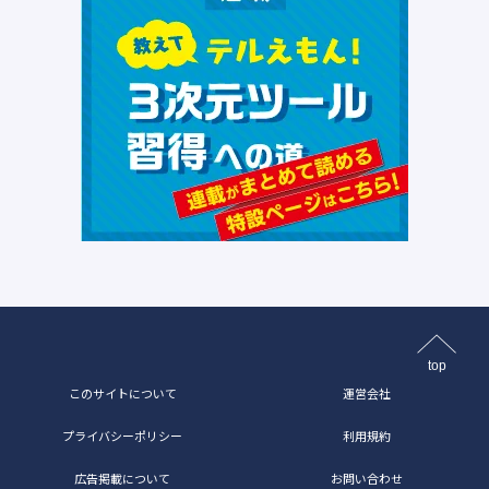
top
このサイトについて
運営会社
プライバシーポリシー
利用規約
広告掲載について
お問い合わせ