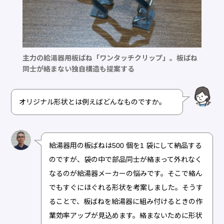
主力の給湯器用板ばね「ワンタッチクリップ」。板ばね
同士が絡まない独自構造も提案する
オリジナル形状とは例えばどんなものですか。
給湯器用の板ばねは500 個を1 袋にして納品する
のですが、袋の中で部品同士が絡まって外れなく
なるのが給湯器メーカーの悩みです。そこで絡ん
でもすぐにほぐれる形状を考案しました。そうす
ることで、板ばねを給湯器に組み付けるときの作
業効率アップが見込めます。絡まないために形状