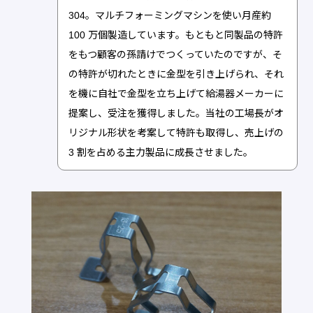
304。マルチフォーミングマシンを使い月産約
100 万個製造しています。もともと同製品の特許
をもつ顧客の孫請けでつくっていたのですが、そ
の特許が切れたときに金型を引き上げられ、それ
を機に自社で金型を立ち上げて給湯器メーカーに
提案し、受注を獲得しました。当社の工場長がオ
リジナル形状を考案して特許も取得し、売上げの
3 割を占める主力製品に成長させました。