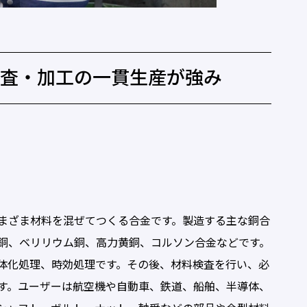
検査・加工の一貫生産が強み
まざま材料を混ぜてつくる合金です。製造する主な銅合
銅、ベリリウム銅、高力黄銅、コルソン合金などです。
体化処理、時効処理です。その後、材料検査を行い、必
す。ユーザーは航空機や自動車、鉄道、船舶、半導体、