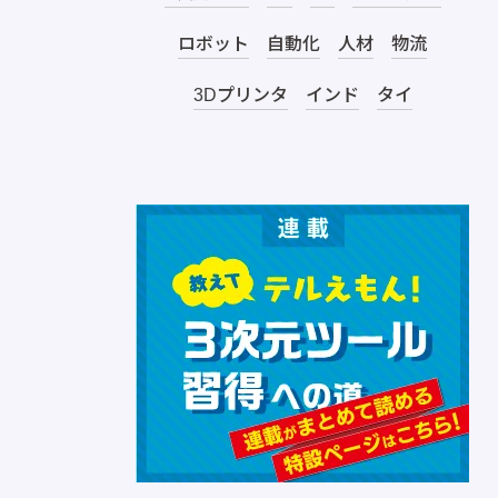
ロボット
自動化
人材
物流
3Dプリンタ
インド
タイ