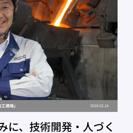
加工現場」
2026.02.24
みに、技術開発・人づく