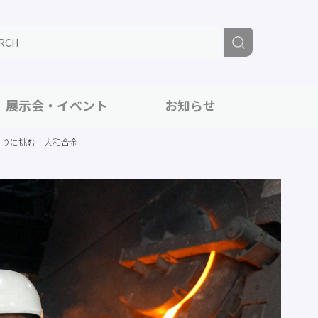
展示会・イベント
お知らせ
くりに挑む―大和合金