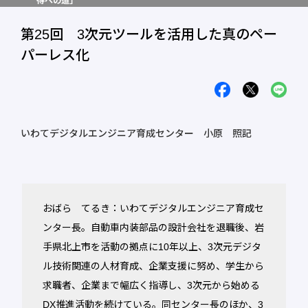
得への道」
第25回 3次元ツールを活用した真のペー
パーレス化
いわてデジタルエンジニア育成センター 小原 照記
おばら てるき：いわてデジタルエンジニア育成セ
ンター長。自動車内装部品の設計会社を退職後、岩
手県北上市を活動の拠点に10年以上、3次元デジタ
ル技術関連の人材育成、企業支援に努め、学生から
求職者、企業まで幅広く指導し、3次元から始める
DX推進活動を続けている。同センター長のほか、3