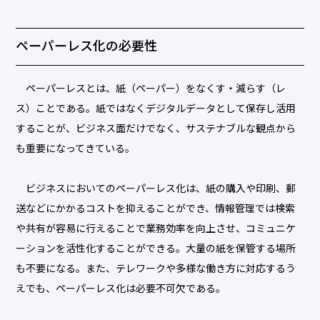
ペーパーレス化の必要性
ペーパーレスとは、紙（ペーパー）をなくす・減らす（レ
ス）ことである。紙ではなくデジタルデータとして保存し活用
することが、ビジネス面だけでなく、サステナブルな観点から
も重要になってきている。
ビジネスにおいてのペーパーレス化は、紙の購入や印刷、郵
送などにかかるコストを抑えることができ、情報管理では検索
や共有が容易に行えることで業務効率を向上させ、コミュニケ
ーションを活性化することができる。大量の紙を保管する場所
も不要になる。また、テレワークや多様な働き方に対応するう
えでも、ペーパーレス化は必要不可欠である。