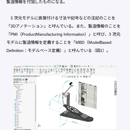
製造情報を付加したものになる。
3 次元モデルに直接付ける寸法や記号などの注記のことを
「3Dアノテーション」と呼んでいる。また、製造情報のことを
「PMI（ProductManufacturing Information）」と呼び、3 次元
モデルに製造情報を定義することを「MBD（ModelBased
Definition：モデルベース定義）」と呼んでいる（図1）。