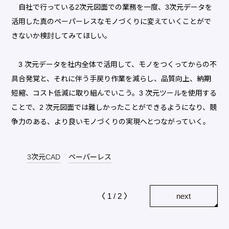
自社で行っている2次元図面での業務を一度、3次元データを
活用した真のペーパーレスなモノづくりに変えていくことがで
きないか検討してみてほしい。
3 次元データを社内全体で活用して、モノをつくってからの不
具合発覚と、それに伴う手戻り作業を減らし、品質向上、納期
短縮、コスト低減に取り組んでいこう。3 次元ツールを使用する
ことで、2 次元図面では難しかったことができるようになり、競
争力のある、より良いモノづくりの実現へとつながっていく。
3次元CAD
ペーパーレス
〈 1 / 2 〉
next