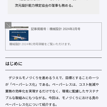
次元設計能力検定協会の理事も務める。
記事掲載号：機械設計 2024年2月号
機械設計 2024年2月号詳細をご覧いただけます。
はじめに
デジタルモノづくりを進めるうえで、目標とすることの一つ
が「ペーパーレス化」である。ペーパーレスは、コスト削減や
業務の効率化を実現するだけでなく、環境に配慮したサステナ
ブルな取組みにもつながる。今回は、モノづくりにおける真の
ペーパーレス化について紹介する。