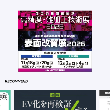
RECOMMEND