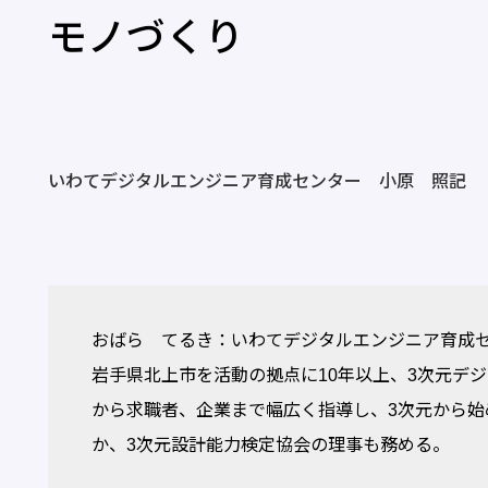
モノづくり
いわてデジタルエンジニア育成センター 小原 照記
おばら てるき：いわてデジタルエンジニア育成
岩手県北上市を活動の拠点に10年以上、3次元デ
から求職者、企業まで幅広く指導し、3次元から始
か、3次元設計能力検定協会の理事も務める。