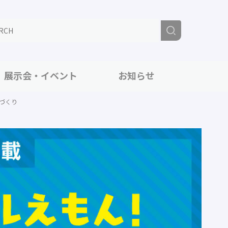
展示会・イベント
お知らせ
づくり