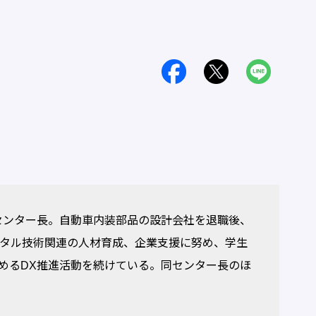
センター長。自動車内装部品の設計会社を退職後、
ジタル技術関連の人材育成、企業支援に努め、学生
めるDX推進活動を続けている。同センター長のほ