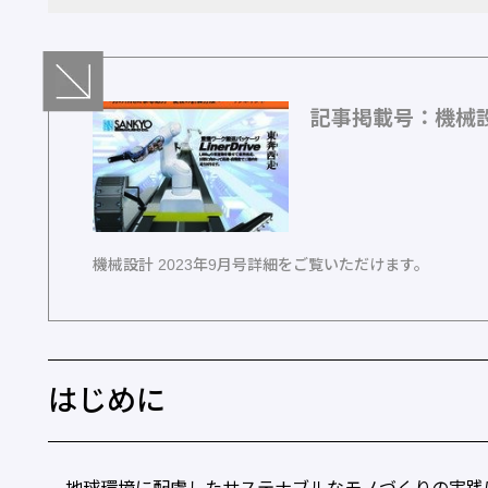
記事掲載号：機械設計
機械設計 2023年9月号詳細をご覧いただけます。
はじめに