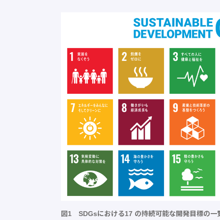
図1 SDGsにおける17 の持続可能な開発目標の一