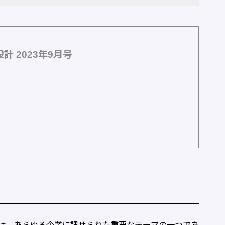
 2023年9月号