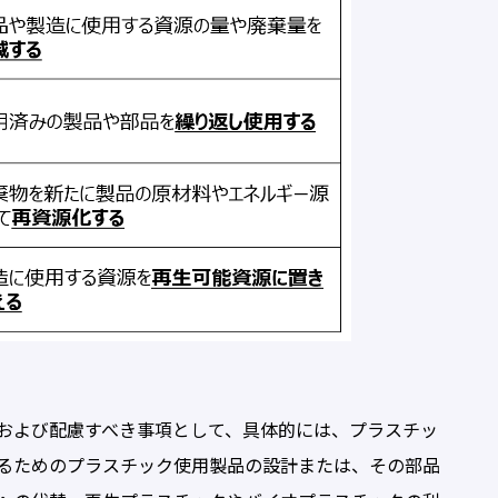
および配慮すべき事項として、具体的には、プラスチッ
るためのプラスチック使用製品の設計または、その部品