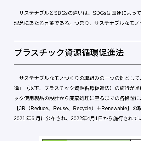
サステナブルとSDGsの違いは、SDGsは国連によっ
理念にあたる言葉である。つまり、サステナブルなモノづ
プラスチック資源循環促進法
サステナブルなモノづくりの取組みの一つの例として
律」（以下、プラスチック資源循環促進法）の施行が挙
ック使用製品の設計から廃棄処理に至るまでの各段階に
［3R（Reduce、Reuse、Recycle）＋Renew
2021 年6 月に公布され、2022年4月1日から施行されて