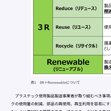
表1 3R＋Renewableについて
プラスチック使用製品製造事業者が取り組むべき事項
クの使用量の削減、部品の再使用、再生利用を容易にす