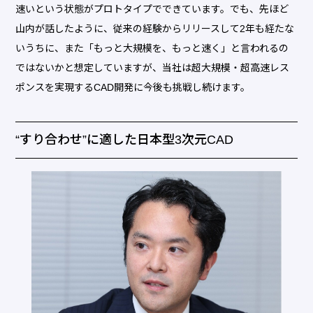
速いという状態がプロトタイプでできています。でも、先ほど
山内が話したように、従来の経験からリリースして2年も経たな
いうちに、また「もっと大規模を、もっと速く」と言われるの
ではないかと想定していますが、当社は超大規模・超高速レス
ポンスを実現するCAD開発に今後も挑戦し続けます。
“すり合わせ”に適した日本型3次元CAD