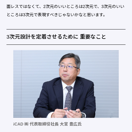
面レスではなくて、2次元のいいところは2次元で、3次元のいい
ところは3次元で表現すべきじゃないかなと思います。
3次元設計を定着させるために 重要なこと
iCAD ㈱ 代表取締役社長 大宮 豊広氏