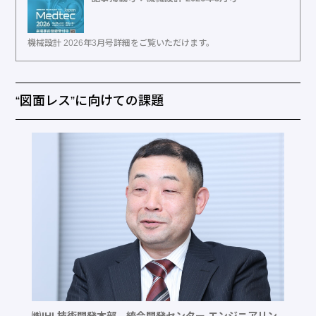
機械設計 2026年3月号詳細をご覧いただけます。
“図面レス”に向けての課題