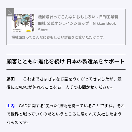
機械設計ってこんなにおもしろい - 日刊工業新
聞社 公式オンラインショップ｜Nikkan Book
Store
機械設計ってこんなにおもしろい詳細をご覧いただけます。
顧客とともに進化を続け 日本の製造業をサポート
藤田
これまでさまざまなお話をうかがってきましたが、最
後にiCAD社が誇れることをお一人ずつお聞かせください。
山内
CADに関する“尖った”技術を持っていることですね。それ
で世界と戦っていくのだというところに惹かれて入社したよう
なものです。