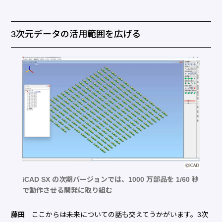
3次元データの活用範囲を広げる
iCAD SX の次期バージョンでは、1000 万部品を 1/60 秒
で動作させる開発に取り組む
藤田
ここからは未来についての話も交えてうかがいます。3次