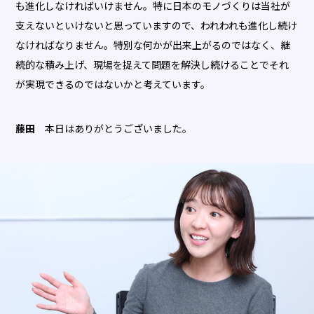
も進化しなければいけません。特に日本のモノづくりは当社が
支えないといけないと思っていますので、われわれも進化し続け
なければなりません。特別な何かが出来上がるのではなく、継
続的な積み上げ、現場を捉えて問題を解決し続けることでそれ
が実現できるのではないかと考えています。
藤田
本日はありがとうございました。