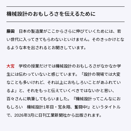
機械設計のおもしろさを伝えるために
藤田
日本の製造業がここからさらに伸びていくためには、若
い世代に入ってきてもらわないといけません。そのきっかけとな
るような本を出されるとお聞きしています。
大宮
学校の授業だけでは機械設計のおもしろさがなかなか学
生には伝わっていないと感じています。「設計の現場では大変
なことも多いけれど、それ以上におもしろいことがあふれてい
るよ」と、それをもっと伝えていくべきではないかと思い、
百々さんに執筆してもらいました。『機械設計ってこんなにお
もしろい 機械設計1年目・宮永翔、奮闘中!』というタイトル
で、2026年3月に日刊工業新聞社から出版されます。