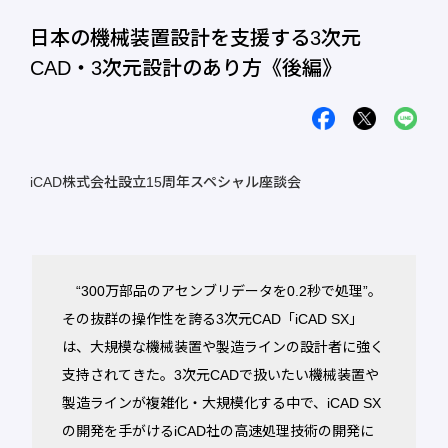
日本の機械装置設計を支援する3次元
CAD・3次元設計のあり方《後編》
iCAD株式会社設立15周年スペシャル座談会
“300万部品のアセンブリデータを0.2秒で処理”。
その抜群の操作性を誇る3次元CAD「iCAD SX」
は、大規模な機械装置や製造ラインの設計者に強く
支持されてきた。3次元CADで扱いたい機械装置や
製造ラインが複雑化・大規模化する中で、iCAD SX
の開発を手がけるiCAD社の高速処理技術の開発に