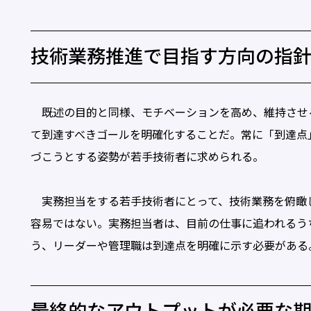
技術業務推進で目指す方向の指
既述の目的と同様、モチベーションを高め、維持させ
て到達すべきゴールを明確化することだ。常に「到達点
づこうとする姿勢が若手技術者に求められる。
実務担当をする若手技術者にとって、技術業務を俯瞰
容易ではない。実務担当者は、目前の仕事に追われるう
う、リーダーや管理職は到達点を明確に示す必要がある