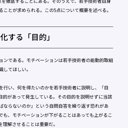
点を徹底することにある。そのうえで、若手技術者自身
ることが求められる。この5点について概要を述べる。
確化する「目的」
ョンである。モチベーションは若手技術者の能動的取組
識してほしい。
を行い、何を得たいのかを若手技術者に説明し、「目
目的があって発生している。その目的を説明せずに当該
ばならないのか」という自問自答を繰り返す恐れがあ
でも、モチベーションが下がることはあっても上がるこ
を理解させることは重要だ。