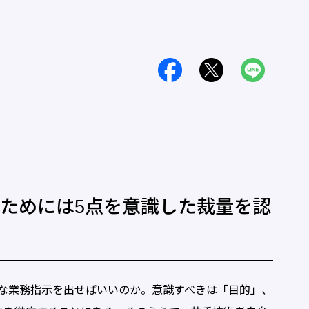
ためには5点を意識した裁量を認
な業務指示を出せばいいのか。意識すべきは「目的」、