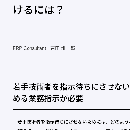
けるには？
FRP Consultant 吉田 州一郎
若手技術者を指示待ちにさせない
める業務指示が必要
若手技術者を指示待ちにさせないためには、どのよう