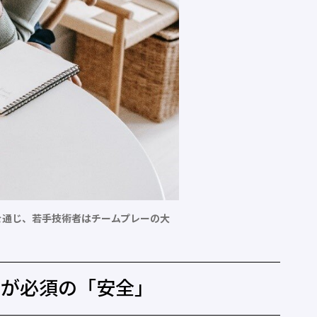
を通じ、若手技術者はチームプレーの大
育が必須の「安全」