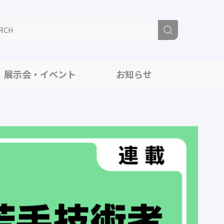
展示会・イベント
お知らせ