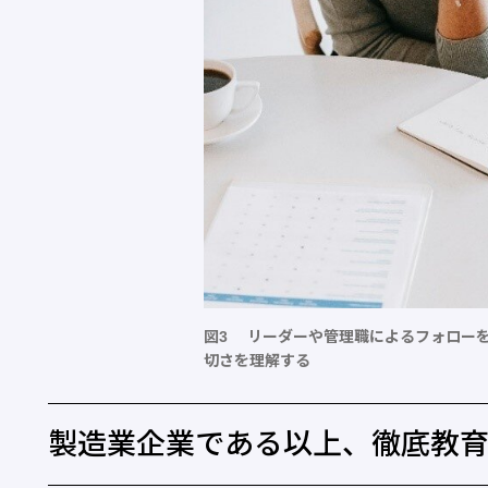
図3 リーダーや管理職によるフォロー
切さを理解する
製造業企業である以上、徹底教