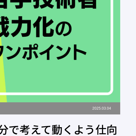
2025.03.04
分で考えて動くよう仕向