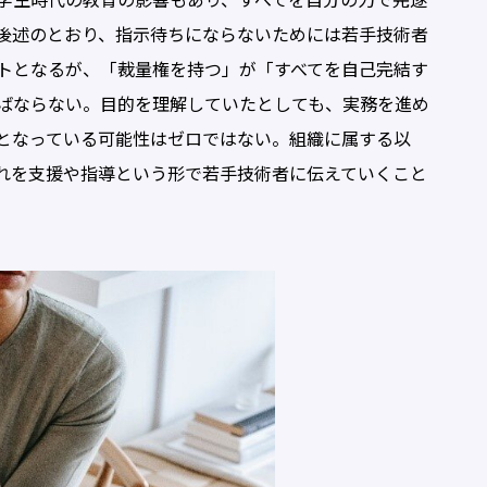
学生時代の教育の影響もあり、すべてを自分の力で完遂
後述のとおり、指示待ちにならないためには若手技術者
トとなるが、「裁量権を持つ」が「すべてを自己完結す
ばならない。目的を理解していたとしても、実務を進め
となっている可能性はゼロではない。組織に属する以
れを支援や指導という形で若手技術者に伝えていくこと