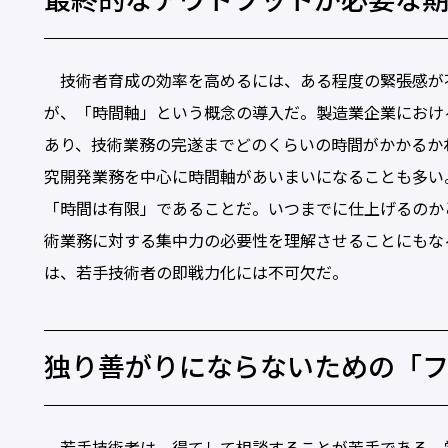
最終的なアウトプットが必要な
技術者育成の効率を高めるには、ある程度の緊張感が
が、「時間軸」という概念の導入だ。製造業企業におけ
あり、技術業務の完遂までどのくらいの時間がかかるか
究開発業務を中心に時間軸があいまいになることも多い
「時間は有限」であることだ。いつまでに仕上げるのか
術業務に対する集中力の必要性を理解させることにもな
は、若手技術者の即戦力化には不可欠だ。
独り善がりにならないための「