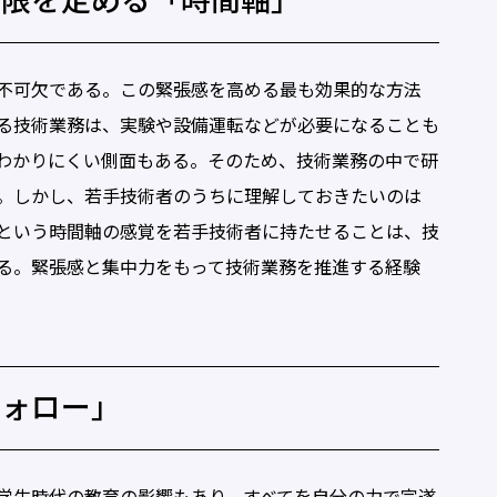
期限を定める「時間軸」
不可欠である。この緊張感を高める最も効果的な方法
る技術業務は、実験や設備運転などが必要になることも
わかりにくい側面もある。そのため、技術業務の中で研
。しかし、若手技術者のうちに理解しておきたいのは
という時間軸の感覚を若手技術者に持たせることは、技
る。緊張感と集中力をもって技術業務を推進する経験
フォロー」