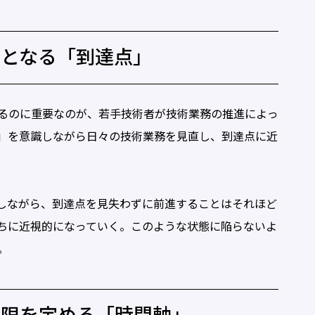
針となる「到達点」
るのに重要なのが、若手技術者が技術業務の推進によっ
」を意識しながら日々の技術業務を見直し、到達点に近
しながら、到達点を見失わずに前進することはそれほど
ちに近視的になっていく。このような状態に陥らないよ
。