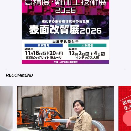
RECOMMEND