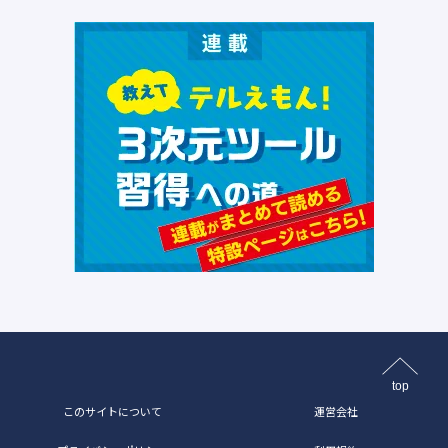
top
このサイトについて
運営会社