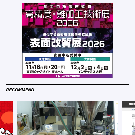
RECOMMEND