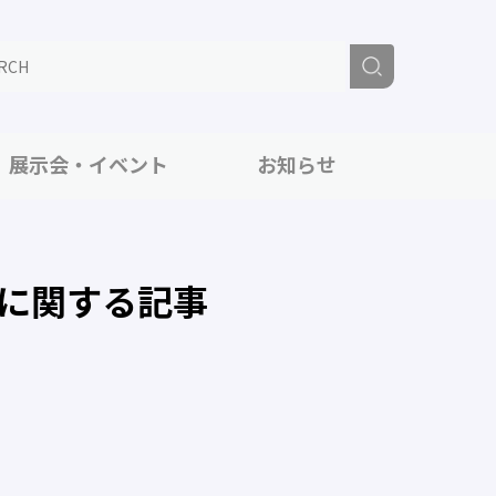
展示会・イベント
お知らせ
に関する記事