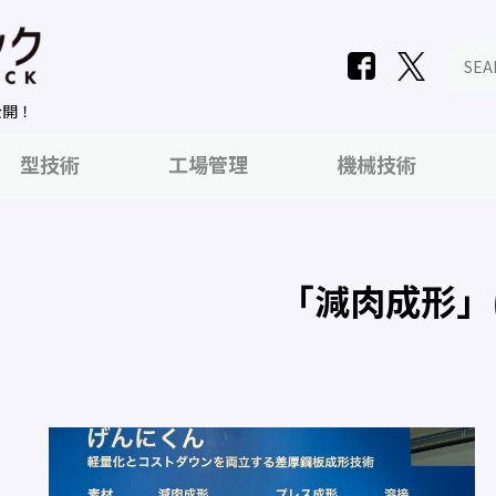
公開！
型技術
工場管理
機械技術
「減肉成形」