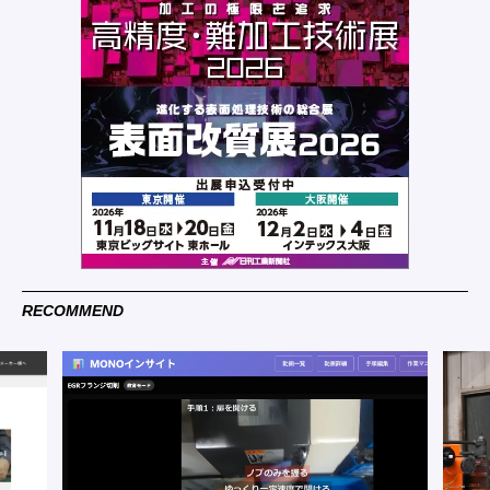
RECOMMEND