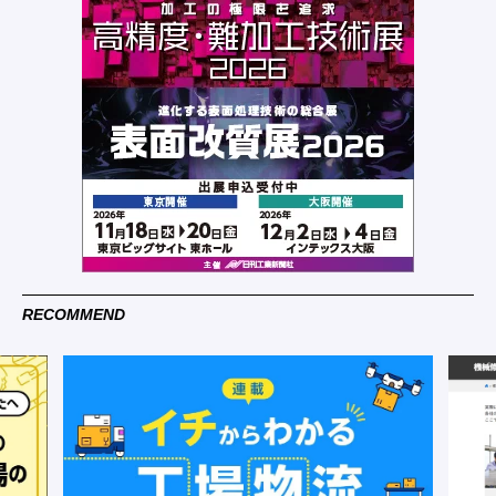
RECOMMEND