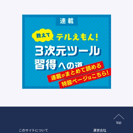
top
このサイトについて
運営会社