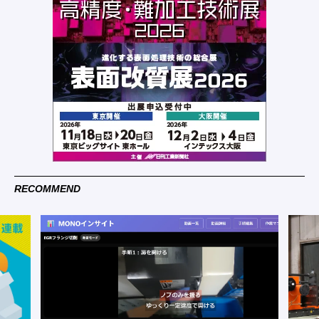
RECOMMEND