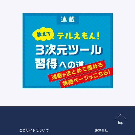
top
このサイトについて
運営会社