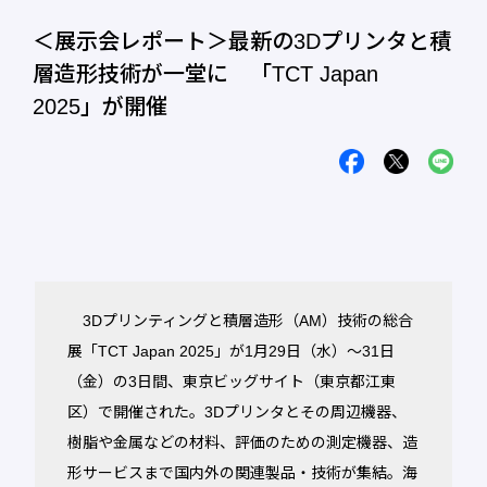
＜展示会レポート＞最新の3Dプリンタと積
層造形技術が一堂に 「TCT Japan
2025」が開催
3Dプリンティングと積層造形（AM）技術の総合
展「TCT Japan 2025」が1月29日（水）～31日
（金）の3日間、東京ビッグサイト（東京都江東
区）で開催された。3Dプリンタとその周辺機器、
樹脂や金属などの材料、評価のための測定機器、造
形サービスまで国内外の関連製品・技術が集結。海