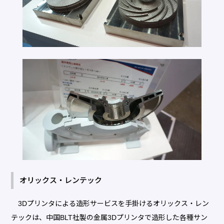
オリックス・レンテック
3Dプリンタによる造形サービスを手掛けるオリックス・レン
テックは、中国BLT社製の金属3Dプリンタで造形した各種サン