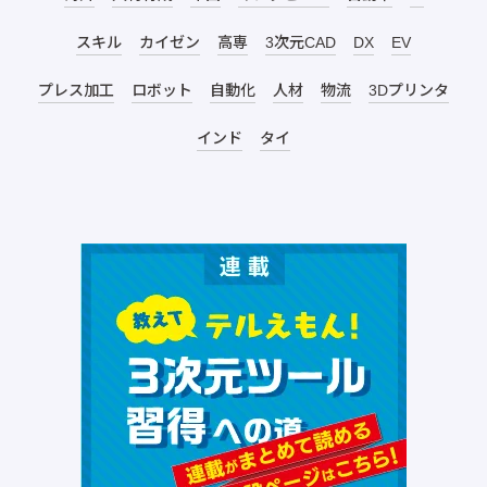
スキル
カイゼン
高専
3次元CAD
DX
EV
プレス加工
ロボット
自動化
人材
物流
3Dプリンタ
インド
タイ