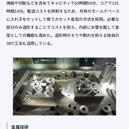
焼結や切削などを含めてキャビティで63時間54分、コアで131
時間14分。製造コストを抑制するため、共有のモールドベース
に入れ子をセットして使うカセット金型の方式を採用。必要な
部分のみ造形することでコストを抑え、内部に水管を配して金
型としての機能も高めた。造形時のそりや割れを抑える独自の
SRT工法も活用している。
金属技研