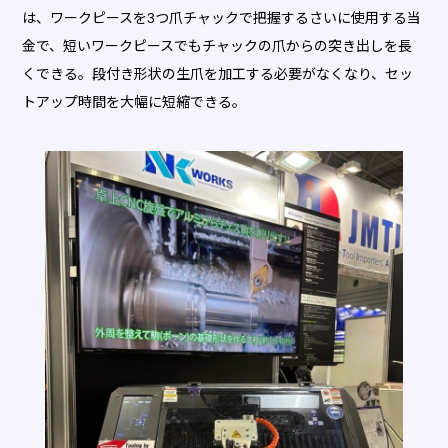
は、ワークピースを3つ爪チャックで把握するさいに使用する当
金で、短いワークピースでもチャックの爪からの突き出しを長
くできる。段付き形状の生爪を加工する必要がなくなり、セッ
トアップ時間を大幅に短縮できる。