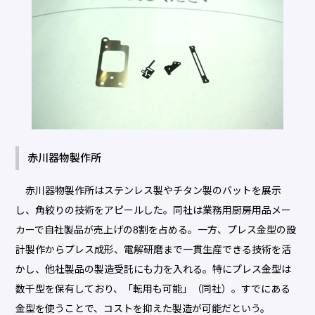
赤川器物製作所
赤川器物製作所はステンレス製やチタン製のバットを展示
し、角絞りの技術をアピールした。同社は業務用厨房用品メー
カーで自社製品が売上げの8割を占める。一方、プレス金型の設
計製作からプレス成形、電解研磨まで一貫生産できる技術を活
かし、他社製品の製造受託にも力を入れる。特にプレス金型は
数千型を保有しており、「転用も可能」（同社）。すでにある
金型を使うことで、コストを抑えた製造が可能だという。