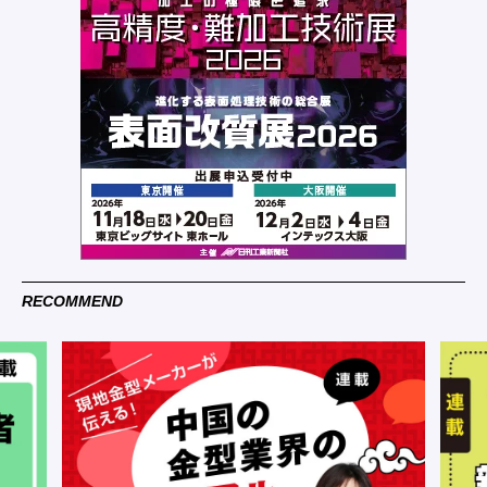
RECOMMEND