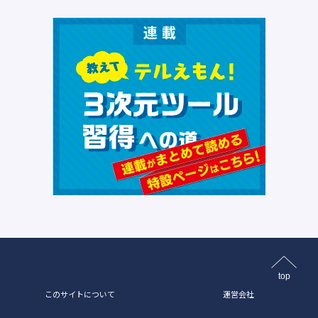
top
このサイトについて
運営会社