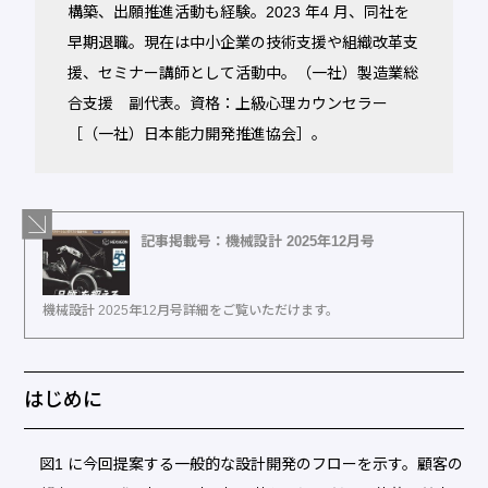
構築、出願推進活動も経験。2023 年4 月、同社を
早期退職。現在は中小企業の技術支援や組織改革支
援、セミナー講師として活動中。（一社）製造業総
合支援 副代表。資格：上級心理カウンセラー
［（一社）日本能力開発推進協会］。
記事掲載号：機械設計 2025年12月号
機械設計 2025年12月号詳細をご覧いただけます。
はじめに
図1 に今回提案する一般的な設計開発のフローを示す。顧客の