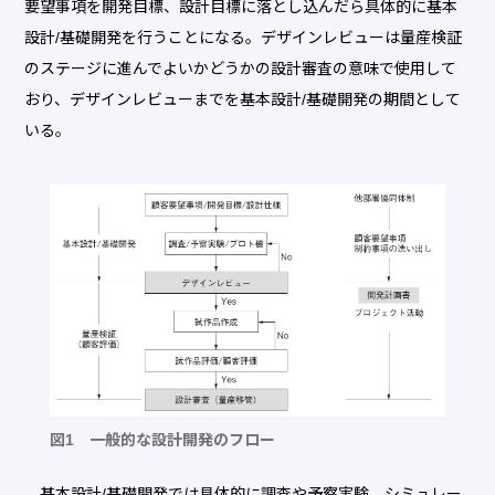
要望事項を開発目標、設計目標に落とし込んだら具体的に基本
設計/基礎開発を行うことになる。デザインレビューは量産検証
のステージに進んでよいかどうかの設計審査の意味で使用して
おり、デザインレビューまでを基本設計/基礎開発の期間として
いる。
図1 一般的な設計開発のフロー
基本設計/基礎開発では具体的に調査や予察実験、シミュレー