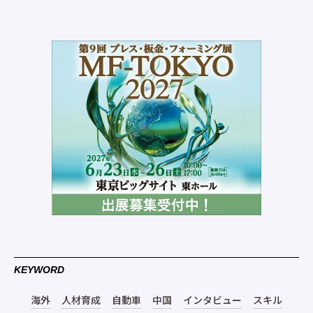
KEYWORD
海外
人材育成
自動車
中国
インタビュー
スキル