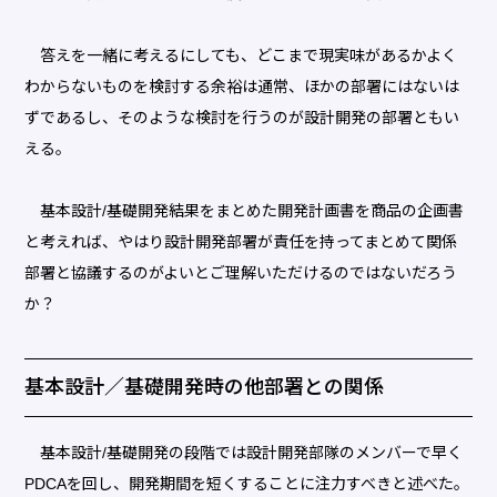
答えを一緒に考えるにしても、どこまで現実味があるかよく
わからないものを検討する余裕は通常、ほかの部署にはないは
ずであるし、そのような検討を行うのが設計開発の部署ともい
える。
基本設計/基礎開発結果をまとめた開発計画書を商品の企画書
と考えれば、やはり設計開発部署が責任を持ってまとめて関係
部署と協議するのがよいとご理解いただけるのではないだろう
か？
基本設計／基礎開発時の他部署との関係
基本設計/基礎開発の段階では設計開発部隊のメンバーで早く
PDCAを回し、開発期間を短くすることに注力すべきと述べた。