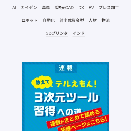
AI
カイゼン
高専
3次元CAD
DX
EV
プレス加工
ロボット
自動化
射出成形金型
人材
物流
3Dプリンタ
インド