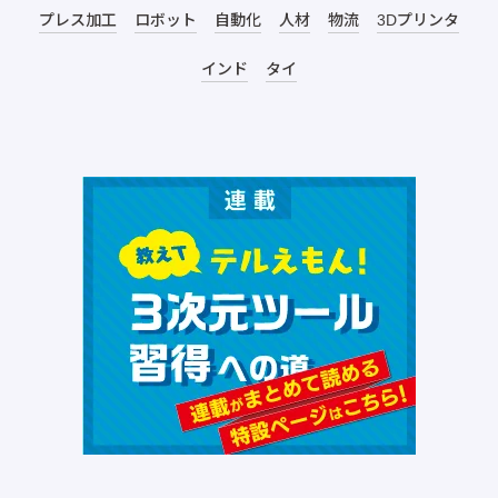
プレス加工
ロボット
自動化
人材
物流
3Dプリンタ
インド
タイ