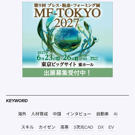
KEYWORD
海外
人材育成
中国
インタビュー
自動車
AI
スキル
カイゼン
高専
3次元CAD
DX
EV